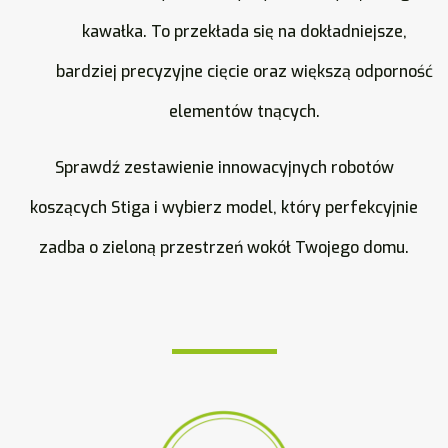
kawałka. To przekłada się na dokładniejsze,
bardziej precyzyjne cięcie oraz większą odporność
elementów tnących.
Sprawdź zestawienie innowacyjnych robotów
koszących Stiga i wybierz model, który perfekcyjnie
zadba o zieloną przestrzeń wokół Twojego domu.