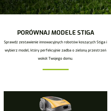
PORÓWNAJ MODELE STIGA
Sprawdź zestawienie innowacyjnych robotów koszących Stiga i
wybierz model, który perfekcyjnie zadba o zieloną przestrzeń
wokół Twojego domu.