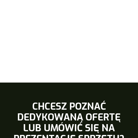
CHCESZ POZNAĆ
DEDYKOWANĄ OFERTĘ
LUB UMÓWIĆ SIĘ NA