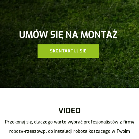
UMÓW SIĘ NA MONTAŻ
SKONTAKTUJ SIĘ
VIDEO
Przekonaj się, dlaczego warto wybrać profesjonalistów z firmy
roboty-rzeszow.pl do instalacji robota koszącego w Twoim