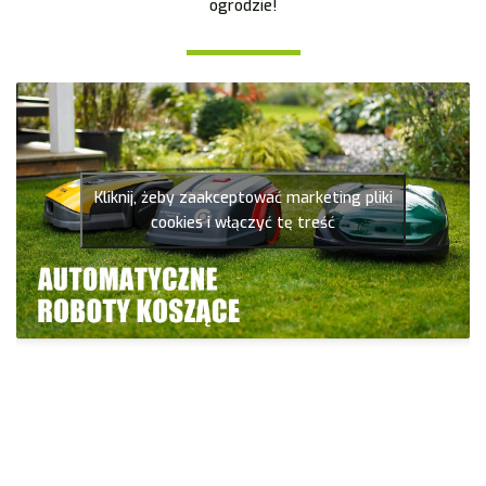
ogrodzie!
Kliknij, żeby zaakceptować marketing pliki
cookies i włączyć tę treść