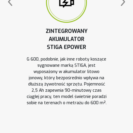
ZINTEGROWANY
AKUMULATOR
STIGA EPOWER
G 600, podobnie, jak inne roboty koszące
sygnowane marką STIGA, jest
wyposażony w akumulator litowo
jonowy, który bezpośrednio wpływa na
dłuższą żywotność sprzętu. Pojemność
2,5 Ah zapewnia 90-minutowy czas
ciągłej pracy, ten model świetnie poradzi
sobie na terenach o metrażu do 600 m².