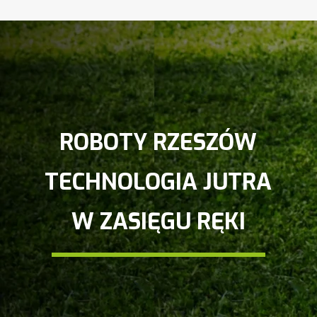
ROBOTY RZESZÓW
TECHNOLOGIA JUTRA
W ZASIĘGU RĘKI