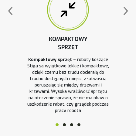
KOMPAKTOWY
SPRZĘT
Kompaktowy sprzęt
– roboty koszące
Stiga są wyjątkowo lekkie i kompaktowe,
dzięki czemu bez trudu docierają do
trudno dostępnych miejsc, z łatwością
poruszając się między drzewami i
krzewami. Wysoka wrażliwość sprzętu
na otoczenie sprawia, że nie ma obaw o
uszkodzenie rabat, czy grządek podczas
pracy robota