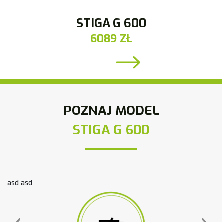
STIGA G 600
6089 ZŁ
POZNAJ MODEL
STIGA G 600
asd asd