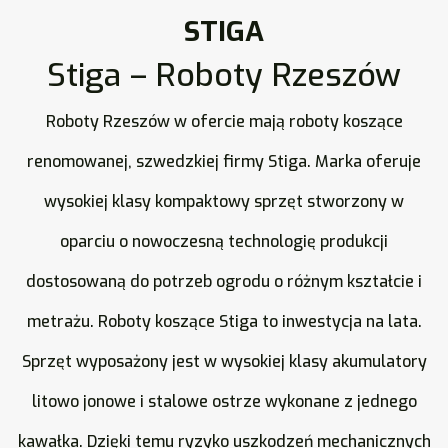
STIGA
Stiga – Roboty Rzeszów
Roboty Rzeszów w ofercie mają roboty koszące
renomowanej, szwedzkiej firmy Stiga. Marka oferuje
wysokiej klasy kompaktowy sprzęt stworzony w
oparciu o nowoczesną technologię produkcji
dostosowaną do potrzeb ogrodu o różnym kształcie i
metrażu. Roboty koszące Stiga to inwestycja na lata.
Sprzęt wyposażony jest w wysokiej klasy akumulatory
litowo jonowe i stalowe ostrze wykonane z jednego
kawałka. Dzięki temu ryzyko uszkodzeń mechanicznych