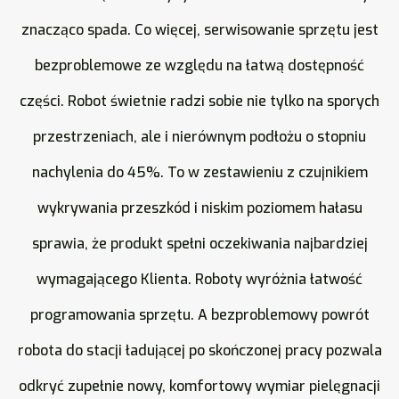
znacząco spada. Co więcej, serwisowanie sprzętu jest
bezproblemowe ze względu na łatwą dostępność
części. Robot świetnie radzi sobie nie tylko na sporych
przestrzeniach, ale i nierównym podłożu o stopniu
nachylenia do 45%. To w zestawieniu z czujnikiem
wykrywania przeszkód i niskim poziomem hałasu
sprawia, że produkt spełni oczekiwania najbardziej
wymagającego Klienta. Roboty wyróżnia łatwość
programowania sprzętu. A bezproblemowy powrót
robota do stacji ładującej po skończonej pracy pozwala
odkryć zupełnie nowy, komfortowy wymiar pielęgnacji