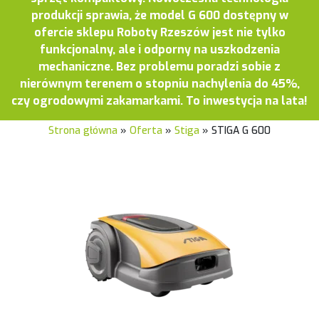
produkcji sprawia, że model G 600 dostępny w
ofercie sklepu Roboty Rzeszów jest nie tylko
funkcjonalny, ale i odporny na uszkodzenia
mechaniczne. Bez problemu poradzi sobie z
nierównym terenem o stopniu nachylenia do 45%,
czy ogrodowymi zakamarkami. To inwestycja na lata!
Strona główna
»
Oferta
»
Stiga
»
STIGA G 600