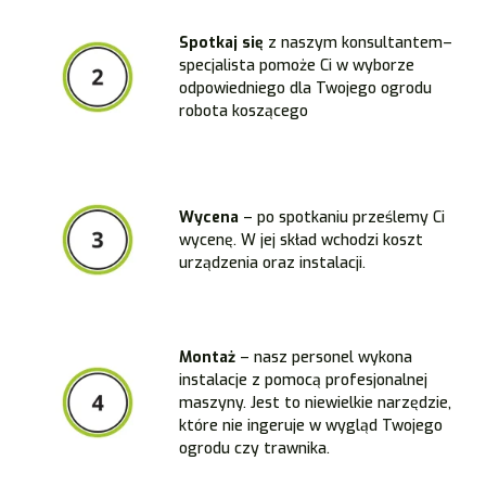
Spotkaj się
z naszym konsultantem–
specjalista pomoże Ci w wyborze
odpowiedniego dla Twojego ogrodu
robota koszącego
Wycena
– po spotkaniu prześlemy Ci
wycenę. W jej skład wchodzi koszt
urządzenia oraz instalacji.
Montaż
– nasz personel wykona
instalacje z pomocą profesjonalnej
maszyny. Jest to niewielkie narzędzie,
które nie ingeruje w wygląd Twojego
ogrodu czy trawnika.