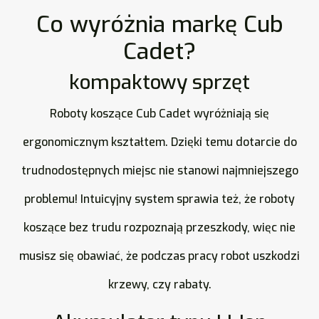
Co wyróżnia markę Cub
Cadet?
kompaktowy sprzęt
Roboty koszące Cub Cadet wyróżniają się
ergonomicznym kształtem. Dzięki temu dotarcie do
trudnodostępnych miejsc nie stanowi najmniejszego
problemu! Intuicyjny system sprawia też, że roboty
koszące bez trudu rozpoznają przeszkody, więc nie
musisz się obawiać, że podczas pracy robot uszkodzi
krzewy, czy rabaty.