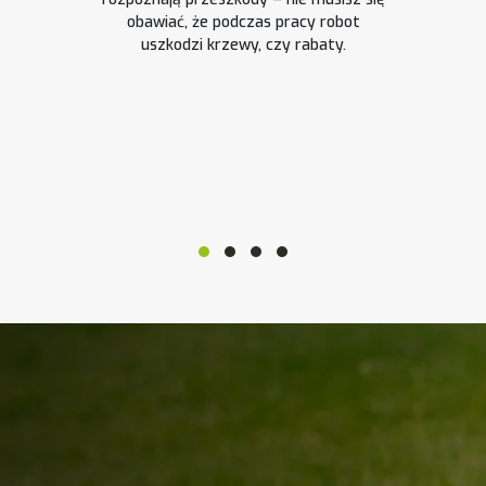
obawiać, że podczas pracy robot
uszkodzi krzewy, czy rabaty.