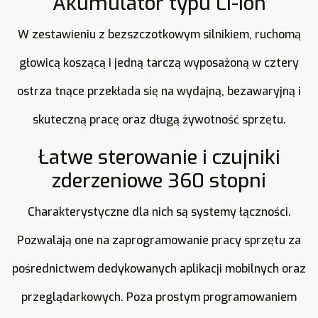
Akumulator typu LI-Ion
W zestawieniu z bezszczotkowym silnikiem, ruchomą
głowicą koszącą i jedną tarczą wyposażoną w cztery
ostrza tnące przekłada się na wydajną, bezawaryjną i
skuteczną pracę oraz długą żywotność sprzętu.
Łatwe sterowanie i czujniki
zderzeniowe 360 stopni
Charakterystyczne dla nich są systemy łączności.
Pozwalają one na zaprogramowanie pracy sprzętu za
pośrednictwem dedykowanych aplikacji mobilnych oraz
przeglądarkowych. Poza prostym programowaniem