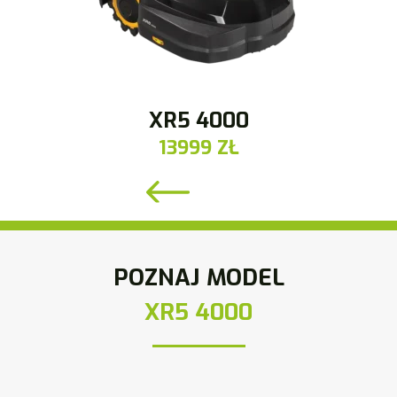
XR5 4000
13999 ZŁ
POZNAJ MODEL
XR5 4000