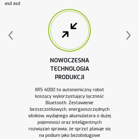
asd asd
NOWOCZESNA
TECHNOLOGIA
PRODUKCJI
XR5 4000 to autonomiczny robot
koszący wykorzystujący łączność
Bluetooth. Zestawienie
bezszczotkowych, energooszczędnych
silników, wydajnego akumulatora o dużej
pojemności oraz inteligentnych
rozwiązań sprawia, że sprzęt plasuje się
na podium jako bezobsługowe