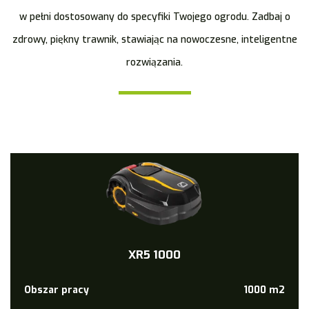
w pełni dostosowany do specyfiki Twojego ogrodu. Zadbaj o
zdrowy, piękny trawnik, stawiając na nowoczesne, inteligentne
rozwiązania.
XR5 1000
Obszar pracy
1000 m2