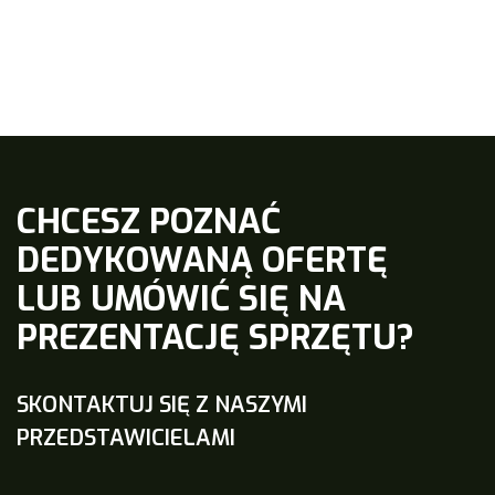
CHCESZ POZNAĆ
DEDYKOWANĄ OFERTĘ
LUB UMÓWIĆ SIĘ NA
PREZENTACJĘ SPRZĘTU?
SKONTAKTUJ SIĘ Z NASZYMI
PRZEDSTAWICIELAMI