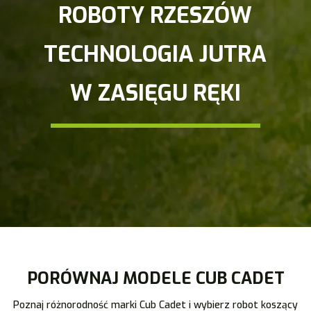
ROBOTY RZESZÓW
TECHNOLOGIA JUTRA
W ZASIĘGU RĘKI
PORÓWNAJ MODELE CUB CADET
Poznaj różnorodność marki Cub Cadet i wybierz robot koszący