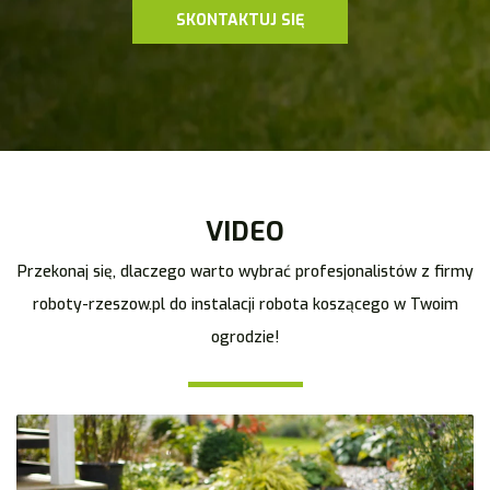
SKONTAKTUJ SIĘ
VIDEO
Przekonaj się, dlaczego warto wybrać profesjonalistów z firmy
roboty-rzeszow.pl do instalacji robota koszącego w Twoim
ogrodzie!