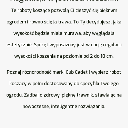
Te roboty koszące pozwolą Ci cieszyć się pięknym
ogrodem i równo ściętą trawą. To Ty decydujesz, jaką
wysokość będzie miała murawa, aby wyglądała
estetycznie. Sprzęt wyposażony jest w opcję regulacji
wysokości koszenia na poziomie od 2 do 10 cm.
Poznaj różnorodność marki Cub Cadet i wybierz robot
koszący w pełni dostosowany do specyfiki Twojego
ogrodu. Zadbaj o zdrowy, piękny trawnik, stawiając na
nowoczesne, inteligentne rozwiązania.