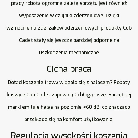
pracy robota ogromną zaletą sprzętu jest również
wyposażenie w czujniki zderzeniowe. Dzięki
wzmocnieniu zderzaków uderzeniowych produkty Cub
Cadet stały się jeszcze bardziej odporne na
uszkodzenia mechaniczne
Cicha praca
Dotąd koszenie trawy wiązało się z hałasem? Roboty
koszące Cub Cadet zapewnią Ci błogą ciszę. Sprzęt tej
marki emituje hałas na poziomie <60 dB, co znacząco
przekłada się na komfort użytkowania.
Regulacja wysokości koszenia