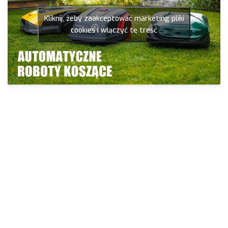
Kliknij, żeby zaakceptować marketing pliki
cookies i włączyć tę treść