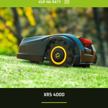
KUP NA RATY
XR5 4000