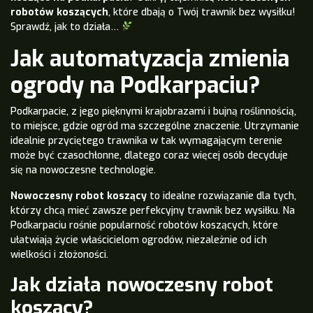
robotów koszących
, które dbają o Twój trawnik bez wysiłku!
Sprawdź, jak to działa…
Jak automatyzacja zmienia
ogrody na Podkarpaciu?
Podkarpacie, z jego pięknymi krajobrazami i bujną roślinnością,
to miejsce, gdzie ogród ma szczególne znaczenie. Utrzymanie
idealnie przyciętego trawnika w tak wymagającym terenie
może być czasochłonne, dlatego coraz więcej osób decyduje
się na nowoczesne technologie.
Nowoczesny robot koszący
to idealne rozwiązanie dla tych,
którzy chcą mieć zawsze perfekcyjny trawnik bez wysiłku. Na
Podkarpaciu rośnie popularność robotów koszących, które
ułatwiają życie właścicielom ogrodów, niezależnie od ich
wielkości i złożoności.
Jak działa nowoczesny robot
koszący?